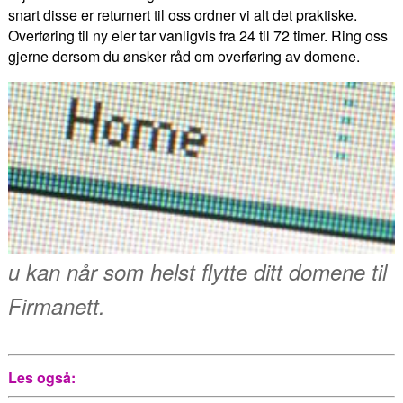
snart disse er returnert til oss ordner vi alt det praktiske.
Overføring til ny eier tar vanligvis fra 24 til 72 timer. Ring oss
gjerne dersom du ønsker råd om overføring av domene.
u kan når som helst flytte ditt domene til
Firmanett.
Les også: