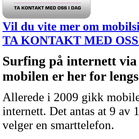
Vil du vite mer om mobils
TA KONTAKT MED OSS
Surfing på internett via
mobilen er her for lengs
Allerede i 2009 gikk mobile
internett. Det antas at 9 av
velger en smarttelefon.