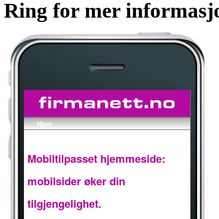
Ring for mer informasj