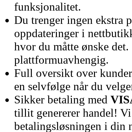
funksjonalitet.
Du trenger ingen ekstra
oppdateringer i nettbutik
hvor du måtte ønske det.
plattformuavhengig.
Full oversikt over kunder
en selvfølge når du velge
Sikker betaling med
VIS
tillit genererer handel! 
betalingsløsningen i din 