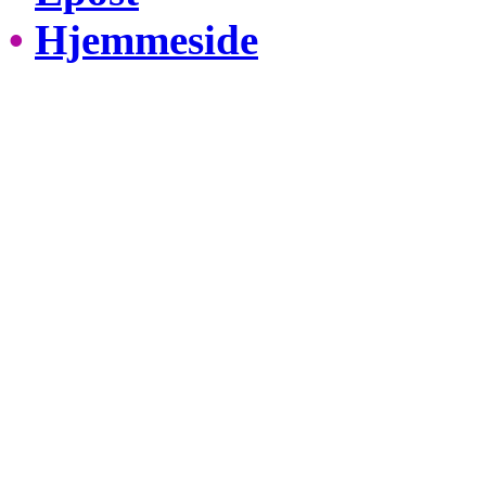
•
Hjemmeside